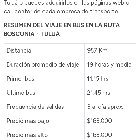
Tuluá o puedes adquirirlos en las páginas web o
call center de cada empresa de transporte.
RESUMEN DEL VIAJE EN BUS EN LA RUTA
BOSCONIA - TULUÁ
Distancia
957 Km.
Duración promedio de viaje
19 horas y media
Primer bus
11:15 hrs.
Ultimo bus
21:45 hrs.
Frecuencia de salidas
3 al día aprox.
Precio más bajo
$163.000
Precio más alto
$163.000