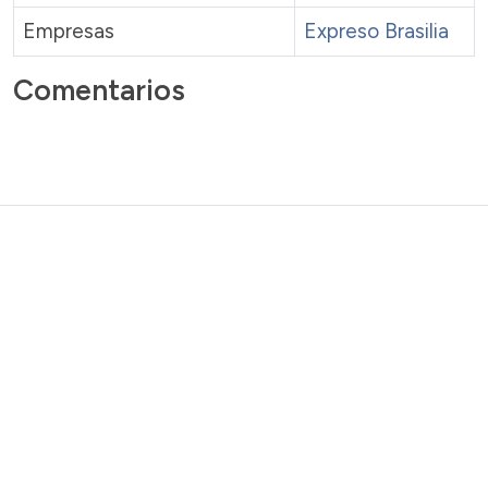
Empresas
Expreso Brasilia
Comentarios