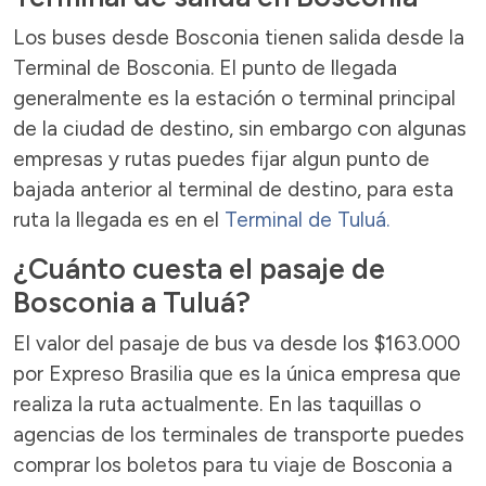
Los buses desde Bosconia tienen salida desde la
Terminal de Bosconia. El punto de llegada
generalmente es la estación o terminal principal
de la ciudad de destino, sin embargo con algunas
empresas y rutas puedes fijar algun punto de
bajada anterior al terminal de destino, para esta
ruta la llegada es en el
Terminal de Tuluá.
¿Cuánto cuesta el pasaje de
Bosconia a Tuluá?
El valor del pasaje de bus va desde los $163.000
por Expreso Brasilia que es la única empresa que
realiza la ruta actualmente. En las taquillas o
agencias de los terminales de transporte puedes
comprar los boletos para tu viaje de Bosconia a