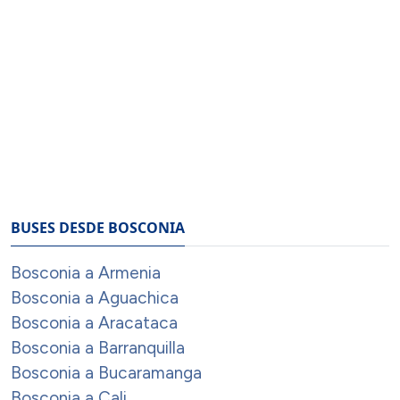
BUSES DESDE BOSCONIA
Bosconia a Armenia
Bosconia a Aguachica
Bosconia a Aracataca
Bosconia a Barranquilla
Bosconia a Bucaramanga
Bosconia a Cali