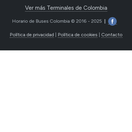
Ver más Terminales de Colombia
Horario de Buses Colombia © 2016 - 2025
|
Política de privacidad
|
Política de cookies
|
Contacto