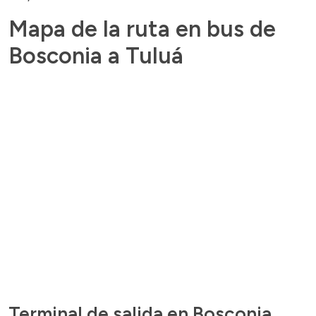
Mapa de la ruta en bus de
Bosconia a Tuluá
Terminal de salida en Bosconia