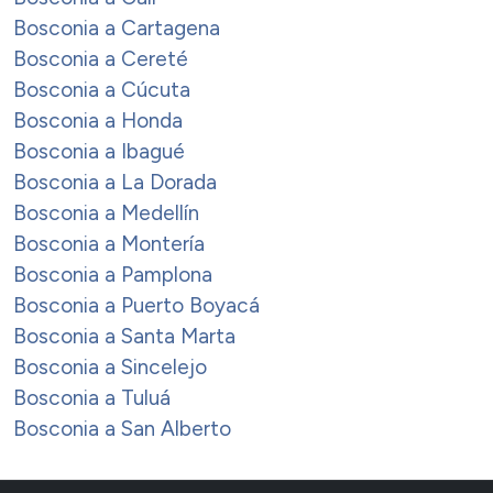
Bosconia a Cartagena
Bosconia a Cereté
Bosconia a Cúcuta
Bosconia a Honda
Bosconia a Ibagué
Bosconia a La Dorada
Bosconia a Medellín
Bosconia a Montería
Bosconia a Pamplona
Bosconia a Puerto Boyacá
Bosconia a Santa Marta
Bosconia a Sincelejo
Bosconia a Tuluá
Bosconia a San Alberto