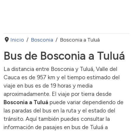
Inicio
Bosconia
Bosconia a Tuluá
Bus de Bosconia a Tuluá
La distancia entre Bosconia y Tuluá, Valle del
Cauca es de 957 km y el tiempo estimado del
viaje en bus es de 19 horas y media
aproximadamente. El viaje por tierra desde
Bosconia a Tuluá
puede variar dependiendo de
las paradas del bus en la ruta y el estado del
tránsito. Aquí también puedes consultar la
información de pasajes en bus de Tuluá a