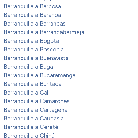
Barranquilla a Barbosa
Barranquilla a Baranoa
Barranquilla a Barrancas
Barranquilla a Barrancabermeja
Barranquilla a Bogotá
Barranquilla a Bosconia
Barranquilla a Buenavista
Barranquilla a Buga
Barranquilla a Bucaramanga
Barranquilla a Buritaca
Barranquilla a Cali
Barranquilla a Camarones
Barranquilla a Cartagena
Barranquilla a Caucasia
Barranquilla a Cereté
Barranquilla a Chinú