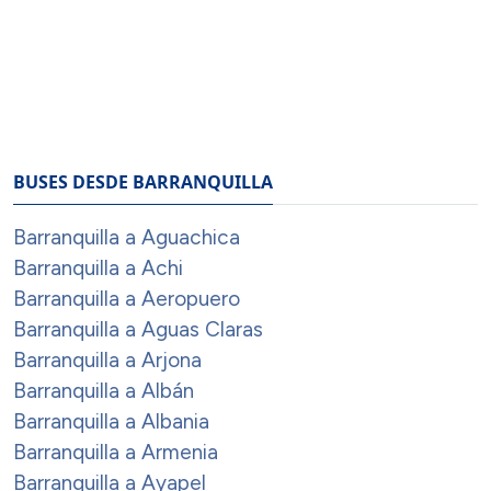
BUSES DESDE BARRANQUILLA
Barranquilla a Aguachica
Barranquilla a Achi
Barranquilla a Aeropuero
Barranquilla a Aguas Claras
Barranquilla a Arjona
Barranquilla a Albán
Barranquilla a Albania
Barranquilla a Armenia
Barranquilla a Ayapel