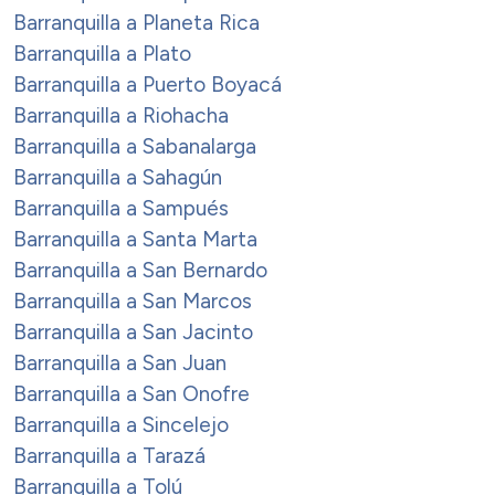
Barranquilla a Planeta Rica
Barranquilla a Plato
Barranquilla a Puerto Boyacá
Barranquilla a Riohacha
Barranquilla a Sabanalarga
Barranquilla a Sahagún
Barranquilla a Sampués
Barranquilla a Santa Marta
Barranquilla a San Bernardo
Barranquilla a San Marcos
Barranquilla a San Jacinto
Barranquilla a San Juan
Barranquilla a San Onofre
Barranquilla a Sincelejo
Barranquilla a Tarazá
Barranquilla a Tolú