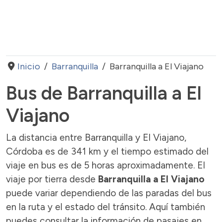
Inicio
Barranquilla
Barranquilla a El Viajano
Bus de Barranquilla a El
Viajano
La distancia entre Barranquilla y El Viajano,
Córdoba es de 341 km y el tiempo estimado del
viaje en bus es de 5 horas aproximadamente. El
viaje por tierra desde
Barranquilla a El Viajano
puede variar dependiendo de las paradas del bus
en la ruta y el estado del tránsito. Aquí también
puedes consultar la información de pasajes en