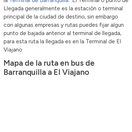
la
Terminal de Barranquilla
. El Terminal o punto de
Llegada generalmente es la estación o terminal
principal de la ciudad de destino, sin embargo
con algunas empresas y rutas puedes fijar algun
punto de bajada anterior al terminal de llegada,
para esta ruta la llegada es en la Terminal de El
Viajano
Mapa de la ruta en bus de
Barranquilla a El Viajano