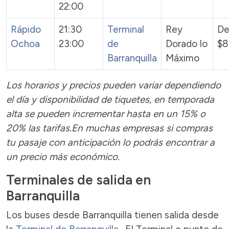
22:00
Rápido
21:30
Terminal
Rey
De
Ochoa
23:00
de
Dorado lo
$8
Barranquilla
Máximo
Los horarios y precios pueden variar dependiendo
el día y disponibilidad de tiquetes, en temporada
alta se pueden incrementar hasta en un 15% o
20% las tarifas.En muchas empresas si compras
tu pasaje con anticipación lo podrás encontrar a
un precio más económico.
Terminales de salida en
Barranquilla
Los buses desde Barranquilla tienen salida desde