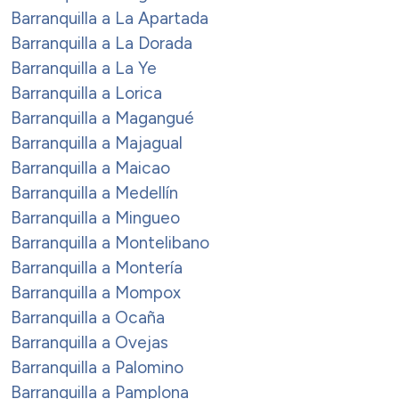
Barranquilla a La Apartada
Barranquilla a La Dorada
Barranquilla a La Ye
Barranquilla a Lorica
Barranquilla a Magangué
Barranquilla a Majagual
Barranquilla a Maicao
Barranquilla a Medellín
Barranquilla a Mingueo
Barranquilla a Montelibano
Barranquilla a Montería
Barranquilla a Mompox
Barranquilla a Ocaña
Barranquilla a Ovejas
Barranquilla a Palomino
Barranquilla a Pamplona