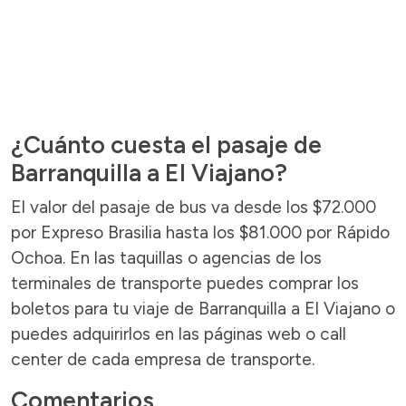
¿Cuánto cuesta el pasaje de
Barranquilla a El Viajano?
El valor del pasaje de bus va desde los $72.000
por Expreso Brasilia hasta los $81.000 por Rápido
Ochoa. En las taquillas o agencias de los
terminales de transporte puedes comprar los
boletos para tu viaje de Barranquilla a El Viajano o
puedes adquirirlos en las páginas web o call
center de cada empresa de transporte.
Comentarios