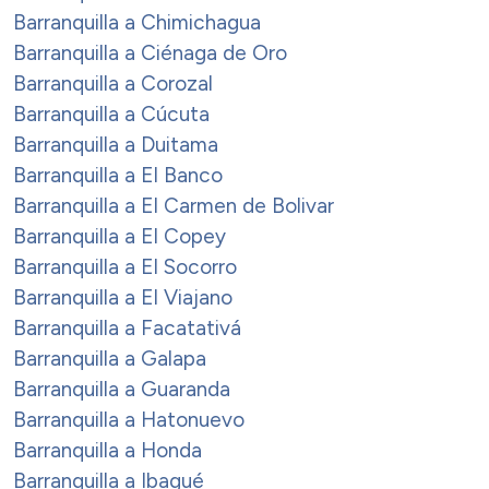
Barranquilla a Chimichagua
Barranquilla a Ciénaga de Oro
Barranquilla a Corozal
Barranquilla a Cúcuta
Barranquilla a Duitama
Barranquilla a El Banco
Barranquilla a El Carmen de Bolivar
Barranquilla a El Copey
Barranquilla a El Socorro
Barranquilla a El Viajano
Barranquilla a Facatativá
Barranquilla a Galapa
Barranquilla a Guaranda
Barranquilla a Hatonuevo
Barranquilla a Honda
Barranquilla a Ibagué