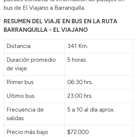
bus de El Viajano a Barranquilla.
RESUMEN DEL VIAJE EN BUS EN LA RUTA
BARRANQUILLA - EL VIAJANO
Distancia
341 Km.
Duración promedio
5 horas
de viaje
Primer bus
06:30 hrs.
Ultimo bus
23:00 hrs.
Frecuencia de
5 a 10 al día aprox.
salidas
Precio más bajo
$72.000