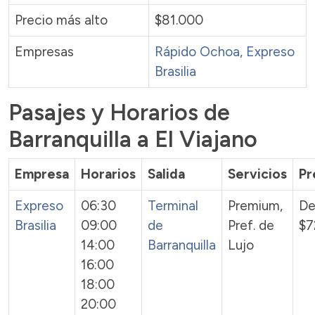
Precio más alto
$81.000
Empresas
Rápido Ochoa
, Expreso
Brasilia
Pasajes y Horarios de
Barranquilla a El Viajano
Empresa
Horarios
Salida
Servicios
Pr
Expreso
06:30
Terminal
Premium,
De
Brasilia
09:00
de
Pref. de
$7
14:00
Barranquilla
Lujo
16:00
18:00
20:00