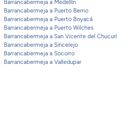
Barrancabermeja a Medellín
Barrancabermeja a Puerto Berrio
Barrancabermeja a Puerto Boyacá
Barrancabermeja a Puerto Wilches
Barrancabermeja a San Vicente del Chucurí
Barrancabermeja a Sincelejo
Barrancabermeja a Socorro
Barrancabermeja a Valledupar