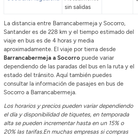
sin salidas
La distancia entre Barrancabermeja y Socorro,
Santander es de 228 km y el tiempo estimado del
viaje en bus es de 4 horas y media
aproximadamente. El viaje por tierra desde
Barrancabermeja a Socorro
puede variar
dependiendo de las paradas del bus en la ruta y el
estado del tránsito. Aquí también puedes
consultar la información de pasajes en bus de
Socorro a Barrancabermeja.
Los horarios y precios pueden variar dependiendo
el día y disponibilidad de tiquetes, en temporada
alta se pueden incrementar hasta en un 15% o
20% las tarifas.En muchas empresas si compras