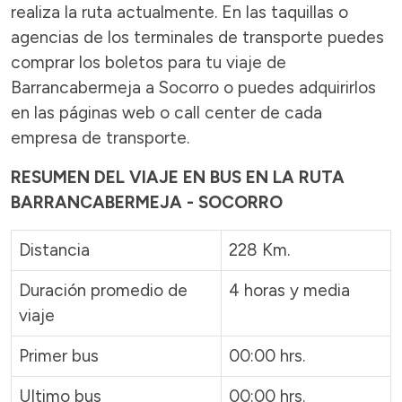
realiza la ruta actualmente. En las taquillas o
agencias de los terminales de transporte puedes
comprar los boletos para tu viaje de
Barrancabermeja a Socorro o puedes adquirirlos
en las páginas web o call center de cada
empresa de transporte.
RESUMEN DEL VIAJE EN BUS EN LA RUTA
BARRANCABERMEJA - SOCORRO
Distancia
228 Km.
Duración promedio de
4 horas y media
viaje
Primer bus
00:00 hrs.
Ultimo bus
00:00 hrs.