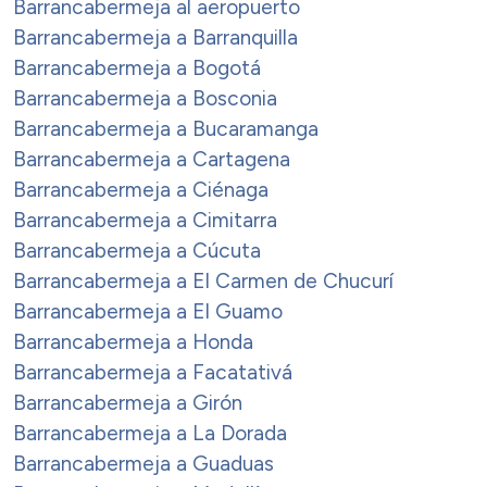
Barrancabermeja al aeropuerto
Barrancabermeja a Barranquilla
Barrancabermeja a Bogotá
Barrancabermeja a Bosconia
Barrancabermeja a Bucaramanga
Barrancabermeja a Cartagena
Barrancabermeja a Ciénaga
Barrancabermeja a Cimitarra
Barrancabermeja a Cúcuta
Barrancabermeja a El Carmen de Chucurí
Barrancabermeja a El Guamo
Barrancabermeja a Honda
Barrancabermeja a Facatativá
Barrancabermeja a Girón
Barrancabermeja a La Dorada
Barrancabermeja a Guaduas