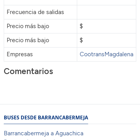
Frecuencia de salidas
Precio más bajo
$
Precio más bajo
$
Empresas
CootransMagdalena
Comentarios
BUSES DESDE BARRANCABERMEJA
Barrancabermeja a Aguachica