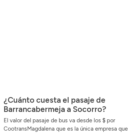
¿Cuánto cuesta el pasaje de
Barrancabermeja a Socorro?
El valor del pasaje de bus va desde los $ por
CootransMagdalena que es la única empresa que