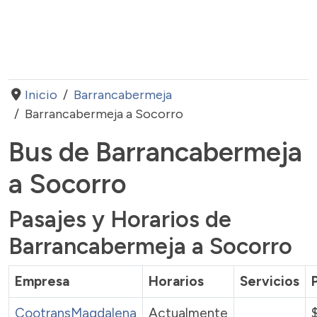
Inicio
Barrancabermeja
Barrancabermeja a Socorro
Bus de Barrancabermeja
a Socorro
Pasajes y Horarios de
Barrancabermeja a Socorro
Empresa
Horarios
Servicios
CootransMagdalena
Actualmente