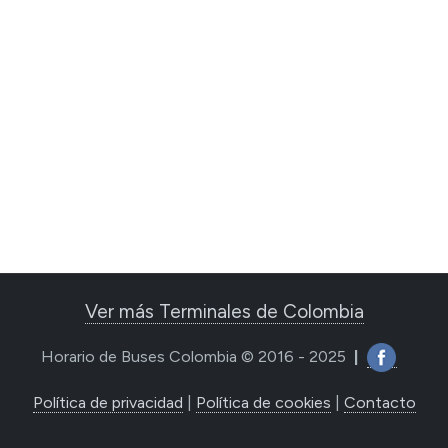
Ver más Terminales de Colombia
Horario de Buses Colombia © 2016 - 2025
|
Política de privacidad
|
Política de cookies
|
Contacto