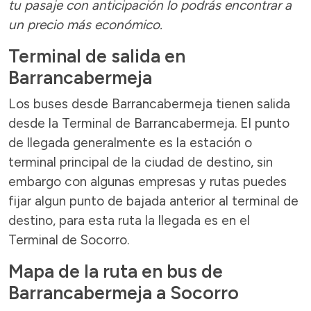
tu pasaje con anticipación lo podrás encontrar a
un precio más económico.
Terminal de salida en
Barrancabermeja
Los buses desde Barrancabermeja tienen salida
desde la Terminal de Barrancabermeja. El punto
de llegada generalmente es la estación o
terminal principal de la ciudad de destino, sin
embargo con algunas empresas y rutas puedes
fijar algun punto de bajada anterior al terminal de
destino, para esta ruta la llegada es en el
Terminal de Socorro.
Mapa de la ruta en bus de
Barrancabermeja a Socorro