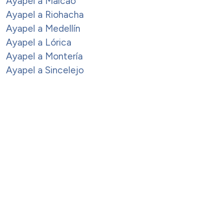
Ayapel a Maicao
Ayapel a Riohacha
Ayapel a Medellín
Ayapel a Lórica
Ayapel a Montería
Ayapel a Sincelejo