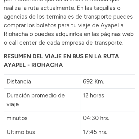
realiza la ruta actualmente. En las taquillas o
agencias de los terminales de transporte puedes
comprar los boletos para tu viaje de Ayapel a
Riohacha o puedes adquirirlos en las páginas web
o call center de cada empresa de transporte.
RESUMEN DEL VIAJE EN BUS EN LA RUTA
AYAPEL - RIOHACHA
Distancia
692 Km.
Duración promedio de
12 horas
viaje
minutos
04:30 hrs.
Ultimo bus
17:45 hrs.