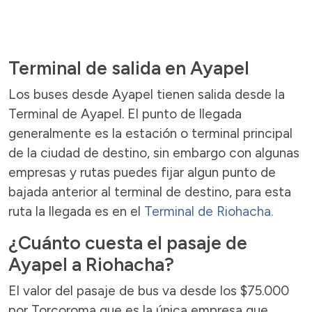
Terminal de salida en Ayapel
Los buses desde Ayapel tienen salida desde la
Terminal de Ayapel. El punto de llegada
generalmente es la estación o terminal principal
de la ciudad de destino, sin embargo con algunas
empresas y rutas puedes fijar algun punto de
bajada anterior al terminal de destino, para esta
ruta la llegada es en el
Terminal de Riohacha.
¿Cuánto cuesta el pasaje de
Ayapel a Riohacha?
El valor del pasaje de bus va desde los $75.000
por Torcoroma que es la única empresa que