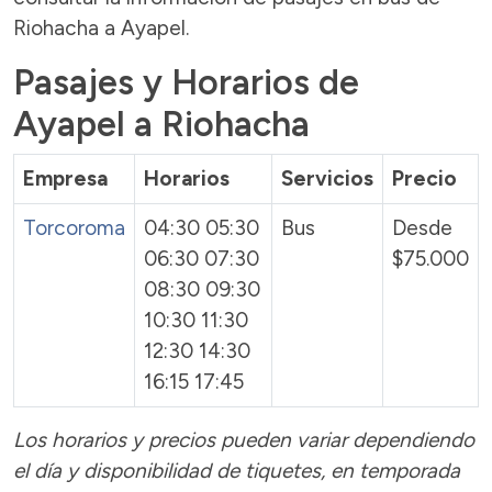
Riohacha a Ayapel.
Pasajes y Horarios de
Ayapel a Riohacha
Empresa
Horarios
Servicios
Precio
Torcoroma
04:30 05:30
Bus
Desde
06:30 07:30
$75.000
08:30 09:30
10:30 11:30
12:30 14:30
16:15 17:45
Los horarios y precios pueden variar dependiendo
el día y disponibilidad de tiquetes, en temporada