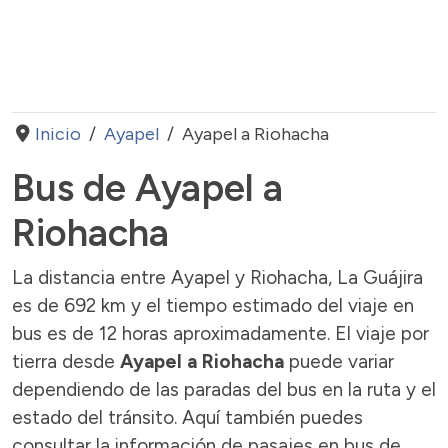
Inicio
Ayapel
Ayapel a Riohacha
Bus de Ayapel a
Riohacha
La distancia entre Ayapel y Riohacha, La Guájira
es de 692 km y el tiempo estimado del viaje en
bus es de 12 horas aproximadamente. El viaje por
tierra desde
Ayapel a Riohacha
puede variar
dependiendo de las paradas del bus en la ruta y el
estado del tránsito. Aquí también puedes
consultar la información de pasajes en bus de