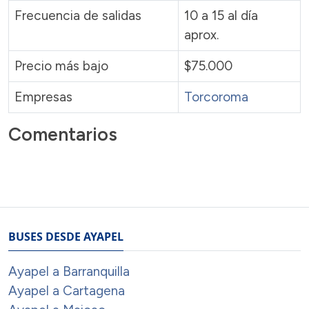
Frecuencia de salidas
10 a 15 al día
aprox.
Precio más bajo
$75.000
Empresas
Torcoroma
Comentarios
BUSES DESDE AYAPEL
Ayapel a Barranquilla
Ayapel a Cartagena