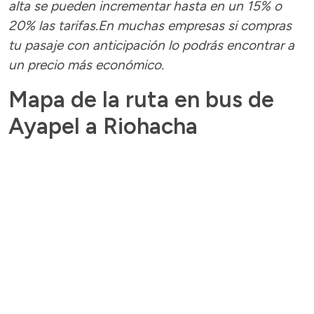
alta se pueden incrementar hasta en un 15% o
20% las tarifas.En muchas empresas si compras
tu pasaje con anticipación lo podrás encontrar a
un precio más económico.
Mapa de la ruta en bus de
Ayapel a Riohacha