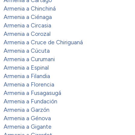
Armenia a Cártago
Armenia a Chinchiná
Armenia a Ciénaga
Armenia a Circasia
Armenia a Corozal
Armenia a Cruce de Chiriguaná
Armenia a Cúcuta
Armenia a Curumani
Armenia a Espinal
Armenia a Filandia
Armenia a Florencia
Armenia a Fusagasugá
Armenia a Fundación
Armenia a Garzón
Armenia a Génova
Armenia a Gigante