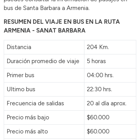
bus de Santa Barbara a Armenia.
RESUMEN DEL VIAJE EN BUS EN LA RUTA
ARMENIA - SANAT BARBARA
Distancia
204 Km.
Duración promedio de viaje
5 horas
Primer bus
04:00 hrs.
Ultimo bus
22:30 hrs.
Frecuencia de salidas
20 al día aprox.
Precio más bajo
$60.000
Precio más alto
$60.000