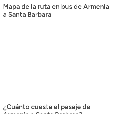
Mapa de la ruta en bus de Armenia
a Santa Barbara
¿Cuánto cuesta el pasaje de