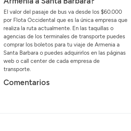
Armenia a Santa Barbara?
El valor del pasaje de bus va desde los $60.000
por Flota Occidental que es la única empresa que
realiza la ruta actualmente. En las taquillas o
agencias de los terminales de transporte puedes
comprar los boletos para tu viaje de Armenia a
Santa Barbara o puedes adquirirlos en las páginas
web o call center de cada empresa de
transporte.
Comentarios