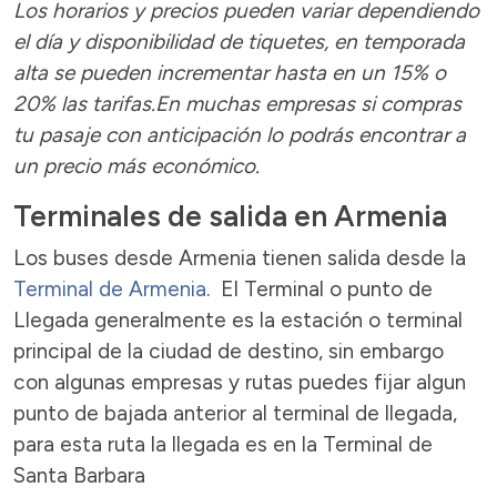
Los horarios y precios pueden variar dependiendo
el día y disponibilidad de tiquetes, en temporada
alta se pueden incrementar hasta en un 15% o
20% las tarifas.En muchas empresas si compras
tu pasaje con anticipación lo podrás encontrar a
un precio más económico.
Terminales de salida en Armenia
Los buses desde Armenia tienen salida desde la
Terminal de Armenia
. El Terminal o punto de
Llegada generalmente es la estación o terminal
principal de la ciudad de destino, sin embargo
con algunas empresas y rutas puedes fijar algun
punto de bajada anterior al terminal de llegada,
para esta ruta la llegada es en la Terminal de
Santa Barbara