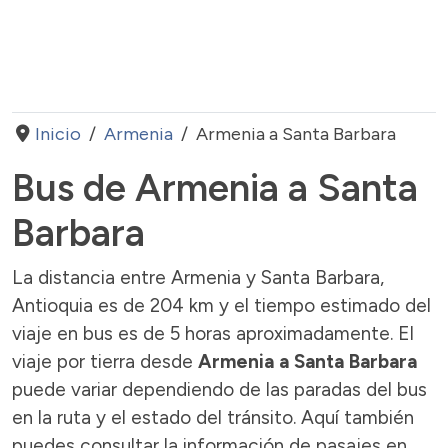
Inicio
Armenia
Armenia a Santa Barbara
Bus de Armenia a Santa
Barbara
La distancia entre Armenia y Santa Barbara,
Antioquia es de 204 km y el tiempo estimado del
viaje en bus es de 5 horas aproximadamente. El
viaje por tierra desde
Armenia a Santa Barbara
puede variar dependiendo de las paradas del bus
en la ruta y el estado del tránsito. Aquí también
puedes consultar la información de pasajes en