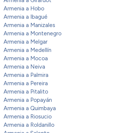
Armenia a Girardot
Armenia a Hobo
Armenia a Ibagué
Armenia a Manizales
Armenia a Montenegro
Armenia a Melgar
Armenia a Medellín
Armenia a Mocoa
Armenia a Neiva
Armenia a Palmira
Armenia a Pereira
Armenia a Pitalito
Armenia a Popayán
Armenia a Quimbaya
Armenia a Riosucio
Armenia a Roldanillo