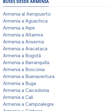
BUSES DESDE ARMENIA
Armenia al Aeropuerto
Armenia a Aguachica
Armenia a Aipe
Armenia a Altamira
Armenia a Anserma
Armenia a Aracataca
Armenia a Bogotá
Armenia a Barranquilla
Armenia a Bosconia
Armenia a Buenaventura
Armenia a Buga
Armenia a Caicedonia
Armenia a Cali
Armenia a Campoalegre