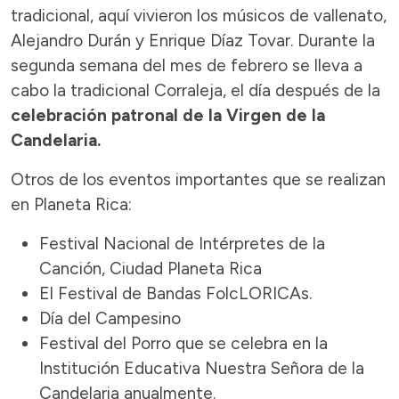
tradicional, aquí vivieron los músicos de vallenato,
Alejandro Durán y Enrique Díaz Tovar. Durante la
segunda semana del mes de febrero se lleva a
cabo la tradicional Corraleja, el día después de la
celebración patronal de la Virgen de la
Candelaria.
Otros de los eventos importantes que se realizan
en Planeta Rica:
Festival Nacional de Intérpretes de la
Canción, Ciudad Planeta Rica
El Festival de Bandas FolcLORICAs.
Día del Campesino
Festival del Porro que se celebra en la
Institución Educativa Nuestra Señora de la
Candelaria anualmente.