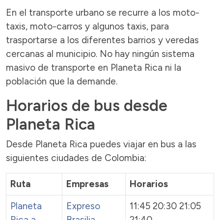
En el transporte urbano se recurre a los moto-
taxis, moto-carros y algunos taxis, para
trasportarse a los diferentes barrios y veredas
cercanas al municipio. No hay ningún sistema
masivo de transporte en Planeta Rica ni la
población que la demande.
Horarios de bus desde
Planeta Rica
Desde Planeta Rica puedes viajar en bus a las
siguientes ciudades de Colombia:
Ruta
Empresas
Horarios
Planeta
Expreso
11:45 20:30 21:05
Rica a
Brasilia
,
21:40