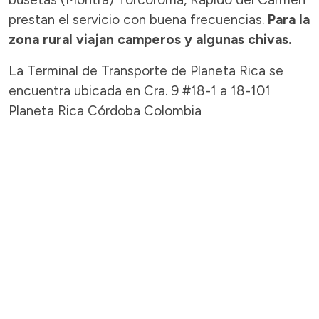
prestan el servicio con buena frecuencias.
Para la
zona rural viajan camperos y algunas chivas.
La Terminal de Transporte de Planeta Rica se
encuentra ubicada en Cra. 9 #18-1 a 18-101
Planeta Rica Córdoba Colombia