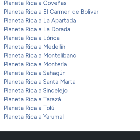
Planeta Rica a Coveñas
Planeta Rica a El Carmen de Bolivar
Planeta Rica a La Apartada
Planeta Rica a La Dorada
Planeta Rica a Lórica
Planeta Rica a Medellín
Planeta Rica a Montelibano
Planeta Rica a Montería
Planeta Rica a Sahagún
Planeta Rica a Santa Marta
Planeta Rica a Sincelejo
Planeta Rica a Tarazá
Planeta Rica a Tolú
Planeta Rica a Yarumal