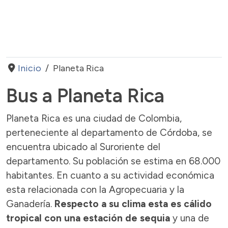
Inicio
Planeta Rica
Bus a Planeta Rica
Planeta Rica es una ciudad de Colombia,
perteneciente al departamento de Córdoba, se
encuentra ubicado al Suroriente del
departamento. Su población se estima en 68.000
habitantes. En cuanto a su actividad económica
esta relacionada con la Agropecuaria y la
Ganadería.
Respecto a su clima esta es cálido
tropical con una estación de sequia
y una de