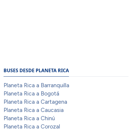
BUSES DESDE PLANETA RICA
Planeta Rica a Barranquilla
Planeta Rica a Bogotá
Planeta Rica a Cartagena
Planeta Rica a Caucasia
Planeta Rica a Chinú
Planeta Rica a Corozal