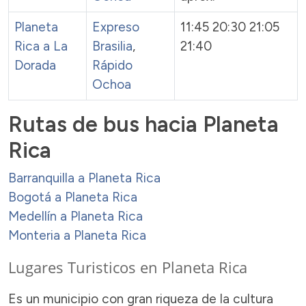
Planeta
Expreso
11:45 20:30 21:05
Rica a La
Brasilia
,
21:40
Dorada
Rápido
Ochoa
Rutas de bus hacia Planeta
Rica
Barranquilla a Planeta Rica
Bogotá a Planeta Rica
Medellín a Planeta Rica
Monteria a Planeta Rica
Lugares Turisticos en Planeta Rica
Es un municipio con gran riqueza de la cultura