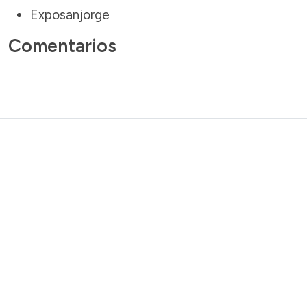
Exposanjorge
Comentarios