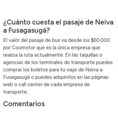
¿Cuánto cuesta el pasaje de Neiva
a Fusagasugá?
El valor del pasaje de bus va desde los $60.000
por Coomotor que es la única empresa que
realiza la ruta actualmente. En las taquillas o
agencias de los terminales de transporte puedes
comprar los boletos para tu viaje de Neiva a
Fusagasugá o puedes adquirirlos en las páginas
web o call center de cada empresa de
transporte.
Comentarios