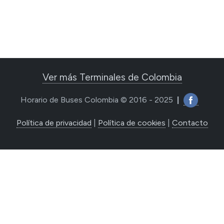
Ver más Terminales de Colombia
Horario de Buses Colombia © 2016 - 2025
|
Política de privacidad
|
Política de cookies
|
Contacto