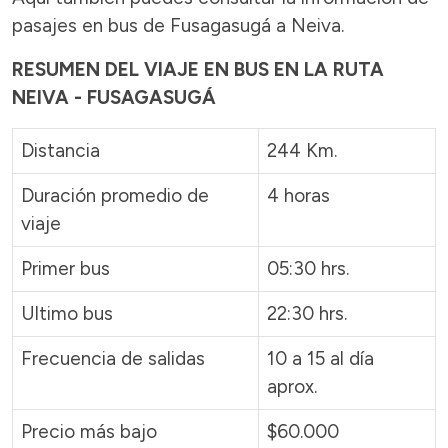
pasajes en bus de Fusagasugá a Neiva.
RESUMEN DEL VIAJE EN BUS EN LA RUTA
NEIVA - FUSAGASUGÁ
Distancia
244 Km.
Duración promedio de
4 horas
viaje
Primer bus
05:30 hrs.
Ultimo bus
22:30 hrs.
Frecuencia de salidas
10 a 15 al día
aprox.
Precio más bajo
$60.000