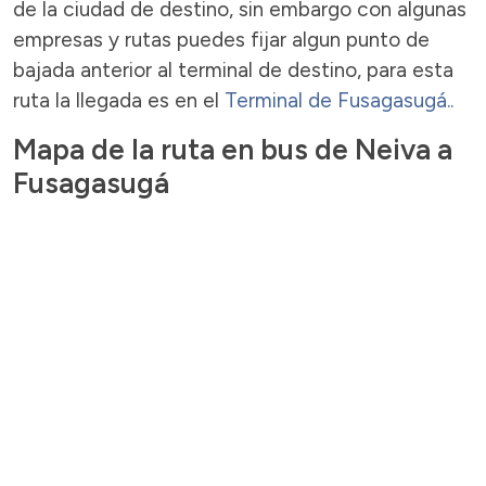
de la ciudad de destino, sin embargo con algunas
empresas y rutas puedes fijar algun punto de
bajada anterior al terminal de destino, para esta
ruta la llegada es en el
Terminal de Fusagasugá..
Mapa de la ruta en bus de Neiva a
Fusagasugá