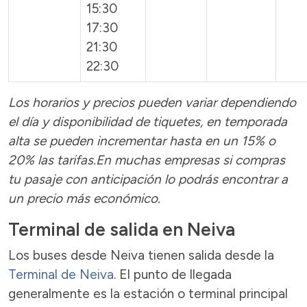
15:30
17:30
21:30
22:30
Los horarios y precios pueden variar dependiendo
el día y disponibilidad de tiquetes, en temporada
alta se pueden incrementar hasta en un 15% o
20% las tarifas.En muchas empresas si compras
tu pasaje con anticipación lo podrás encontrar a
un precio más económico.
Terminal de salida en Neiva
Los buses desde Neiva tienen salida desde la
Terminal de Neiva
. El punto de llegada
generalmente es la estación o terminal principal