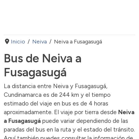
Inicio
Neiva
Neiva a Fusagasugá
Bus de Neiva a
Fusagasugá
La distancia entre Neiva y Fusagasugá,
Cundinamarca es de 244 km y el tiempo
estimado del viaje en bus es de 4 horas
aproximadamente. El viaje por tierra desde
Neiva
a Fusagasugá
puede variar dependiendo de las
paradas del bus en la ruta y el estado del tránsito.
Aquí también puedes consultar la información de