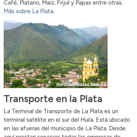
Café, Platano, Maiz, Frijol y Papas entre otras.
Más sobre La Plata
.
Transporte en la Plata
La Terminal de Transporte de La Plata es un
terminal satélite en el sur del Huila. Está ubicado
en las afueras del municipio de La Plata. Desde
aquí prestan servicios todas las empresas de