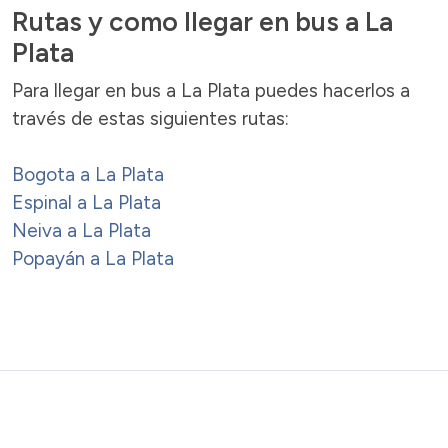
Rutas y como llegar en bus a La
Plata
Para llegar en bus a La Plata puedes hacerlos a
través de estas siguientes rutas:
Bogota a La Plata
Espinal a La Plata
Neiva a La Plata
Popayán a La Plata