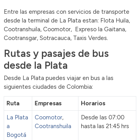
Entre las empresas con servicios de transporte
desde la terminal de La Plata estan: Flota Huila,
Cootranshuila, Coomotor, Expreso la Gaitana,
Cootransgar, Sotracauca, Taxis Verdes.
Rutas y pasajes de bus
desde la Plata
Desde La Plata puedes viajar en bus a las
siguientes ciudades de Colombia:
Ruta
Empresas
Horarios
La Plata
Coomotor
,
Desde las 07:00
a
Cootranshuila
hasta las 21:45 hrs
Bogotá