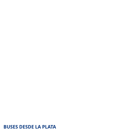
BUSES DESDE LA PLATA