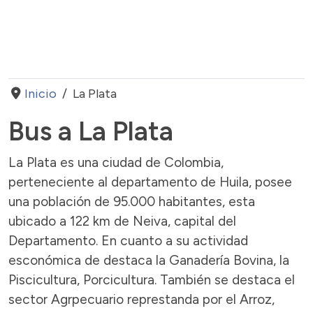
Inicio
La Plata
Bus a La Plata
La Plata es una ciudad de Colombia,
perteneciente al departamento de Huila, posee
una población de 95.000 habitantes, esta
ubicado a 122 km de Neiva, capital del
Departamento. En cuanto a su actividad
esconómica de destaca la Ganadería Bovina, la
Piscicultura, Porcicultura. También se destaca el
sector Agrpecuario represtanda por el Arroz,