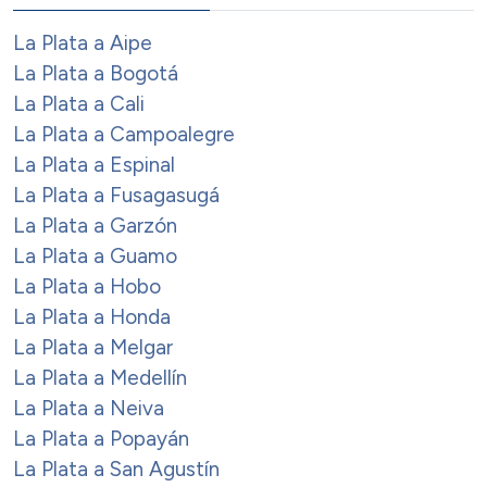
La Plata a Aipe
La Plata a Bogotá
La Plata a Cali
La Plata a Campoalegre
La Plata a Espinal
La Plata a Fusagasugá
La Plata a Garzón
La Plata a Guamo
La Plata a Hobo
La Plata a Honda
La Plata a Melgar
La Plata a Medellín
La Plata a Neiva
La Plata a Popayán
La Plata a San Agustín