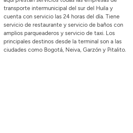
transporte intermunicipal del sur del Huila y
cuenta con servicio las 24 horas del día. Tiene
servicio de restaurante y servicio de baños con
amplios parqueaderos y servicio de taxi. Los
principales destinos desde la terminal son a las
ciudades como Bogotá, Neiva, Garzón y Pitalito.