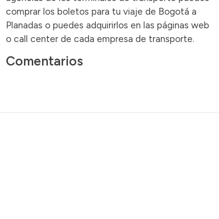
comprar los boletos para tu viaje de Bogotá a
Planadas o puedes adquirirlos en las páginas web
o call center de cada empresa de transporte.
Comentarios