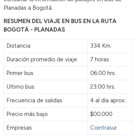
Planadas a Bogotá.
RESUMEN DEL VIAJE EN BUS EN LA RUTA
BOGOTÁ - PLANADAS
Distancia
334 Km.
Duración promedio de viaje
7 horas
Primer bus
06:00 hrs.
Ultimo bus
23:00 hrs.
Frecuencia de salidas
4 al día aprox.
Precio más bajo
$00.000
Empresas
Cointrasur