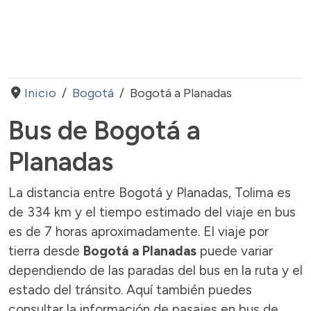
Inicio
Bogotá
Bogotá a Planadas
Bus de Bogotá a
Planadas
La distancia entre Bogotá y Planadas, Tolima es
de 334 km y el tiempo estimado del viaje en bus
es de 7 horas aproximadamente. El viaje por
tierra desde
Bogotá a Planadas
puede variar
dependiendo de las paradas del bus en la ruta y el
estado del tránsito. Aquí también puedes
consultar la información de pasajes en bus de