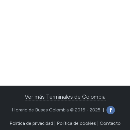
Ver más Terminales de Colombia
Horario de Buses Colombia © 2016 - 2025
|
Política de privacidad
|
Política de cookies
|
Contacto