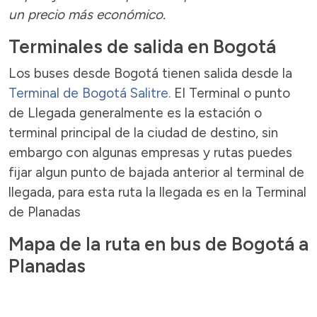
un precio más económico.
Terminales de salida en Bogotá
Los buses desde Bogotá tienen salida desde la
Terminal de Bogotá Salitre.
El Terminal o punto
de Llegada generalmente es la estación o
terminal principal de la ciudad de destino, sin
embargo con algunas empresas y rutas puedes
fijar algun punto de bajada anterior al terminal de
llegada, para esta ruta la llegada es en la Terminal
de Planadas
Mapa de la ruta en bus de Bogotá a
Planadas