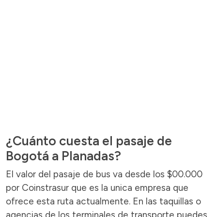
¿Cuánto cuesta el pasaje de
Bogotá a Planadas?
El valor del pasaje de bus va desde los $00.000
por Coinstrasur que es la unica empresa que
ofrece esta ruta actualmente. En las taquillas o
agencias de los terminales de transporte puedes