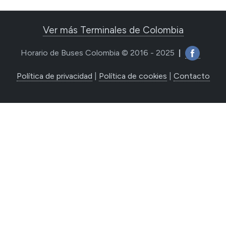
Ver más Terminales de Colombia
Horario de Buses Colombia © 2016 - 2025
|
Política de privacidad
|
Política de cookies
|
Contacto