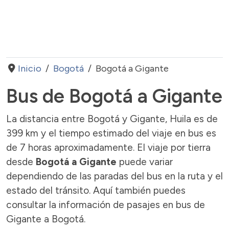
Inicio
Bogotá
Bogotá a Gigante
Bus de Bogotá a Gigante
La distancia entre Bogotá y Gigante, Huila es de
399 km y el tiempo estimado del viaje en bus es
de 7 horas aproximadamente. El viaje por tierra
desde
Bogotá a Gigante
puede variar
dependiendo de las paradas del bus en la ruta y el
estado del tránsito. Aquí también puedes
consultar la información de pasajes en bus de
Gigante a Bogotá.