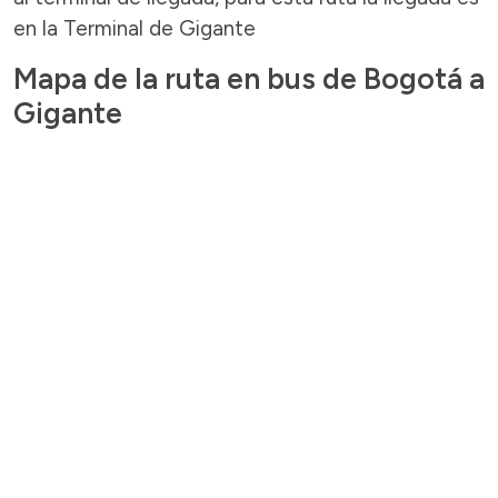
en la Terminal de Gigante
Mapa de la ruta en bus de Bogotá a
Gigante