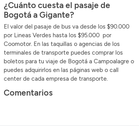
¿Cuánto cuesta el pasaje de
Bogotá a Gigante?
El valor del pasaje de bus va desde los $90.000
por Lineas Verdes hasta los $95.000 por
Coomotor. En las taquillas o agencias de los
terminales de transporte puedes comprar los
boletos para tu viaje de Bogotá a Campoalagre o
puedes adquirirlos en las páginas web o call
center de cada empresa de transporte.
Comentarios