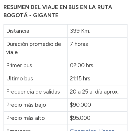
RESUMEN DEL VIAJE EN BUS EN LA RUTA
BOGOTÁ - GIGANTE
Distancia
399 Km.
Duración promedio de
7 horas
viaje
Primer bus
02:00 hrs.
Ultimo bus
21:15 hrs.
Frecuencia de salidas
20 a 25 al día aprox.
Precio más bajo
$90.000
Precio más alto
$95.000