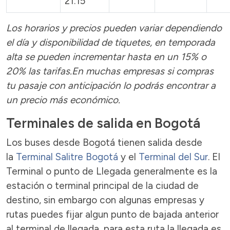
21:15
Los horarios y precios pueden variar dependiendo
el día y disponibilidad de tiquetes, en temporada
alta se pueden incrementar hasta en un 15% o
20% las tarifas.En muchas empresas si compras
tu pasaje con anticipación lo podrás encontrar a
un precio más económico.
Terminales de salida en Bogotá
Los buses desde Bogotá tienen salida desde
la
Terminal Salitre Bogotá
y el
Terminal del Sur
. El
Terminal o punto de Llegada generalmente es la
estación o terminal principal de la ciudad de
destino, sin embargo con algunas empresas y
rutas puedes fijar algun punto de bajada anterior
al terminal de llegada, para esta ruta la llegada es